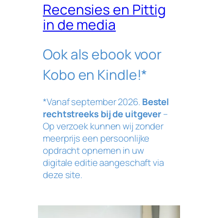
Recensies en Pittig
in de media
Ook als ebook voor
Kobo en Kindle!*
*Vanaf september 2026.
Bestel
rechtstreeks bij de uitgever
–
Op verzoek kunnen wij zonder
meerprijs een persoonlijke
opdracht opnemen in uw
digitale editie aangeschaft via
deze site.