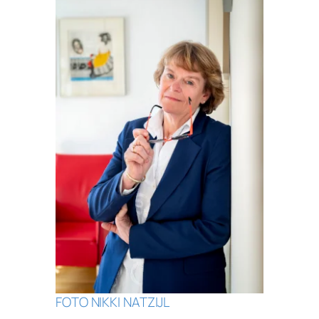
FOTO NIKKI NATZIJL