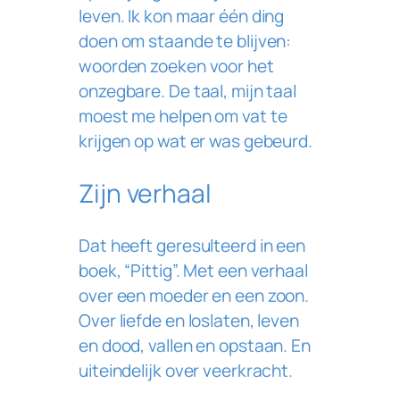
leven. Ik kon maar één ding
doen om staande te blijven:
woorden zoeken voor het
onzegbare. De taal, mijn taal
moest me helpen om vat te
krijgen op wat er was gebeurd.
Zijn verhaal
Dat heeft geresulteerd in een
boek, “Pittig”. Met een verhaal
over een moeder en een zoon.
Over liefde en loslaten, leven
en dood, vallen en opstaan. En
uiteindelijk over veerkracht.