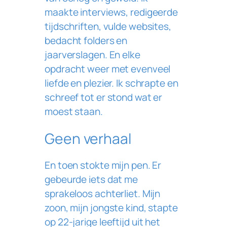
maakte interviews, redigeerde
tijdschriften, vulde websites,
bedacht folders en
jaarverslagen. En elke
opdracht weer met evenveel
liefde en plezier. Ik schrapte en
schreef tot er stond wat er
moest staan.
Geen verhaal
En toen stokte mijn pen. Er
gebeurde iets dat me
sprakeloos achterliet. Mijn
zoon, mijn jongste kind, stapte
op 22-jarige leeftijd uit het