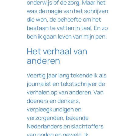
onderwijs of de zorg. Maar het
was de magie van het schrijven
die won, de behoefte om het
bestaan te vatten in taal. En zo
ben ik gaan leven van mijn pen.
Het verhaal van
anderen
Veertig jaar lang tekende ik als
journalist en tekstschrijver de
verhalen op van anderen. Van
doeners en denkers,
verpleegkundigen en
verzorgenden, bekende
Nederlanders en slachtoffers
van oorlog en geweld. Ik