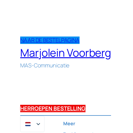
NAAR DE BESTELPAGINA
Marjolein Voorberg
MAS-Communicatie
HERROEPEN BESTELLING
Meer