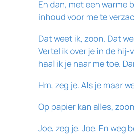
En dan, met een warme b
inhoud voor me te verzac
Dat weet ik, zoon. Dat we
Vertel ik over je in de hi
haal ik je naar me toe. Da
Hm, zeg je. Als je maar we
Op papier kan alles, zoon.
Joe, zeg je. Joe. En weg b