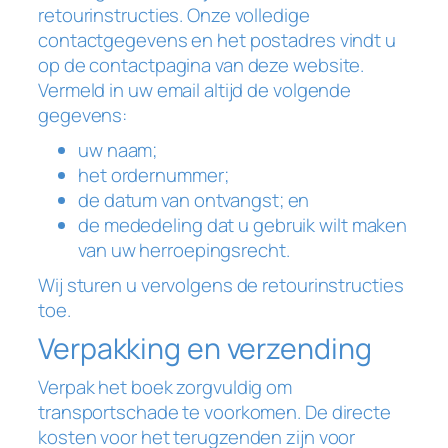
retourinstructies. Onze volledige
contactgegevens en het postadres vindt u
op de contactpagina van deze website.
Vermeld in uw email altijd de volgende
gegevens:
uw naam;
het ordernummer;
de datum van ontvangst; en
de mededeling dat u gebruik wilt maken
van uw herroepingsrecht.
Wij sturen u vervolgens de retourinstructies
toe.
Verpakking en verzending
Verpak het boek zorgvuldig om
transportschade te voorkomen. De directe
kosten voor het terugzenden zijn voor