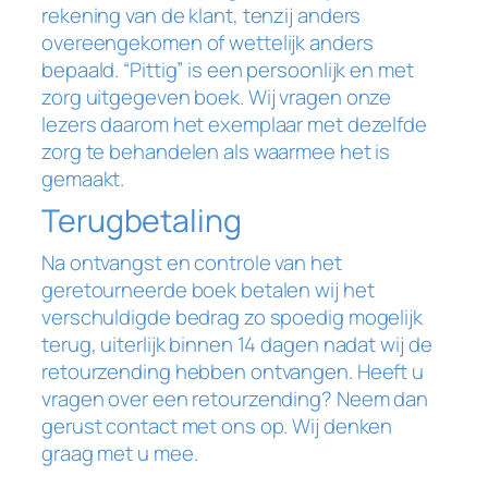
rekening van de klant, tenzij anders
overeengekomen of wettelijk anders
bepaald. “Pittig” is een persoonlijk en met
zorg uitgegeven boek. Wij vragen onze
lezers daarom het exemplaar met dezelfde
zorg te behandelen als waarmee het is
gemaakt.
Terugbetaling
Na ontvangst en controle van het
geretourneerde boek betalen wij het
verschuldigde bedrag zo spoedig mogelijk
terug, uiterlijk binnen 14 dagen nadat wij de
retourzending hebben ontvangen. Heeft u
vragen over een retourzending? Neem dan
gerust contact met ons op. Wij denken
graag met u mee.