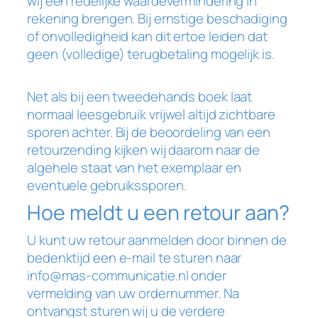
wij een redelijke waardevermindering in
rekening brengen. Bij ernstige beschadiging
of onvolledigheid kan dit ertoe leiden dat
geen (volledige) terugbetaling mogelijk is.
Net als bij een tweedehands boek laat
normaal leesgebruik vrijwel altijd zichtbare
sporen achter. Bij de beoordeling van een
retourzending kijken wij daarom naar de
algehele staat van het exemplaar en
eventuele gebruikssporen.
Hoe meldt u een retour aan?
U kunt uw retour aanmelden door binnen de
bedenktijd een e-mail te sturen naar
info@mas-communicatie.nl onder
vermelding van uw ordernummer. Na
ontvangst sturen wij u de verdere