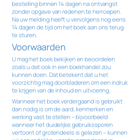
bestelling binnen 14 dagen na ontvangst
zonder opgave van redenen te herroepen.
Na uw melding heeft u vervolgens nog eens
14 dagen de tijd om het boek aan ons terug
te sturen.
Voorwaarden
U mag het boek bekijken en beoordelen
zoals u dat ook in een boekhandel zou
kunnen doen. Dat betekent dat u het
voorzichtig mag doorbladeren om een indruk
te krijgen van de inhoud en uitvoering.
Wanneer het boek verdergaand is gebruikt
dan nodig is om de aard, kenmerken en
werking vast te stellen – bijvoorbeeld
wanneer het duidelijke gebruikssporen
vertoont of grotendeels is gelezen – kunnen