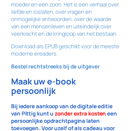
moeder en een zoon. Het is een verhaal over
liefde en loslaten, over vragen en
onmogelijke antwoorden, over de waarde
van een mensenleven en uiteindelijk over
veerkracht en de kringloop van het bestaan.
Download als EPUB geschikt voor de meeste
moderne ereaders.
Bestel rechtstreeks bij de uitgever
Maak uw e-book
persoonlijk
Bij iedere aankoop van de digitale editie
van
Pittig
kunt u
zonder extra kosten
een
persoonlijke opdrachtpagina laten
toevoegen. Voor uzelf of als cadeau voor