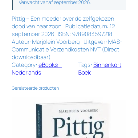
Verwacht vanaf september 2026.
Pittig – Een moeder over de zelfgekozen
dood van haar zoon Publicatiedatum: 12
september 2026 ISBN: 9789083597218
Auteur: Marjolein Voorberg Uitgever: MAS-
Communicatie Verzendkosten NVT (Direct
downloadbaar)
Category:
eBooks –
Tags:
Binnenkort
, 
Nederlands
Boek
Gerelateerde producten