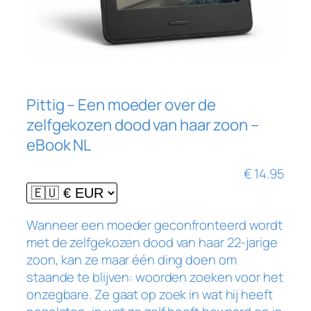
Pittig – Een moeder over de
zelfgekozen dood van haar zoon –
eBook NL
€
14.95
Wanneer een moeder geconfronteerd wordt
met de zelfgekozen dood van haar 22-jarige
zoon, kan ze maar één ding doen om
staande te blijven: woorden zoeken voor het
onzegbare. Ze gaat op zoek in wat hij heeft