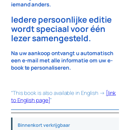
iemand anders.
Iedere persoonlijke editie
wordt speciaal voor één
lezer samengesteld.
Na uw aankoop ontvangt u automatisch
een e-mail met alle informatie om uw e-
book te personaliseren.
“This book is also available in English →
[link
to English page]
”
Binnenkort verkrijgbaar